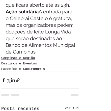
que ficará aberto até as 23h. 
Ação solidária
A entrada para 
o Celebrai Castelo é gratuita, 
mas os organizadores pedem 
doações de leite Longa Vida 
que serão destinadas ao 
Banco de Alimentos Municipal 
de Campinas 
Campinas e Região
Destinos e Eventos
Passeios e Gastronomia
Ver tudo
Posts recentes