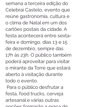
semana a terceira edição do 
Celebrai Castelo, evento que 
reúne gastronomia, cultura e 
o clima de Natal em um dos 
cartões postais da cidade. A 
festa acontecerá entre sexta-
feira e domingo, dias 13 e 15 
de dezembro, sempre das 
17h às 23h. O público também 
poderá aproveitar para visitar 
o mirante da Torre que estará 
aberto à visitação durante 
todo o evento.
 Para o público desfrutar a 
festa, food trucks, cerveja 
artesanal e várias outras 
opções formarão a praça de 