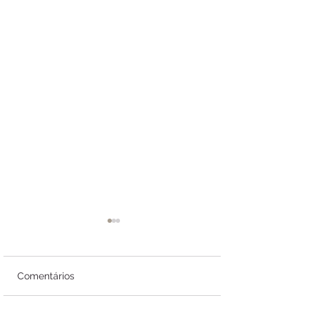
Comentários