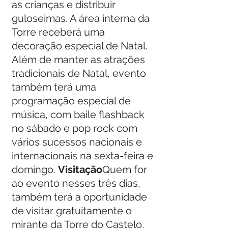
as crianças e distribuir 
guloseimas. A área interna da 
Torre receberá uma 
decoração especial de Natal. 
Além de manter as atrações 
tradicionais de Natal, evento 
também terá uma 
programação especial de 
música, com baile flashback 
no sábado e pop rock com 
vários sucessos nacionais e 
internacionais na sexta-feira e 
domingo. 
Visitação
Quem for 
ao evento nesses três dias, 
também terá a oportunidade 
de visitar gratuitamente o 
mirante da Torre do Castelo, 