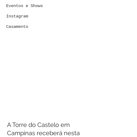
Eventos e Shows
Instagram
Casamento
A Torre do Castelo em 
Campinas receberá nesta 