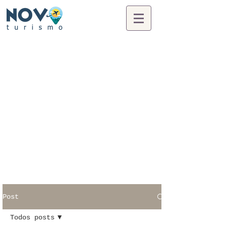
Post
Todos posts