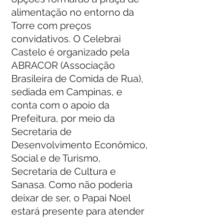
alimentação no entorno da 
Torre com preços 
convidativos. O Celebrai 
Castelo é organizado pela 
ABRACOR (Associação 
Brasileira de Comida de Rua), 
sediada em Campinas, e 
conta com o apoio da 
Prefeitura, por meio da 
Secretaria de 
Desenvolvimento Econômico, 
Social e de Turismo, 
Secretaria de Cultura e 
Sanasa. Como não poderia 
deixar de ser, o Papai Noel 
estará presente para atender 