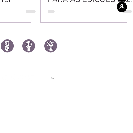
E 2022