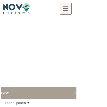
Post
Todos posts