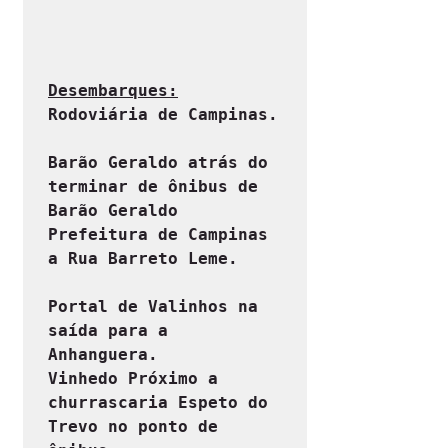
Desembarques:
Rodoviária de Campinas.
Barão Geraldo atrás do 
terminar de ônibus de 
Barão Geraldo

Prefeitura de Campinas 
a Rua Barreto Leme.
Portal de Valinhos na 
saída para a 
Anhanguera.

Vinhedo Próximo a 
churrascaria Espeto do 
Trevo no ponto de 