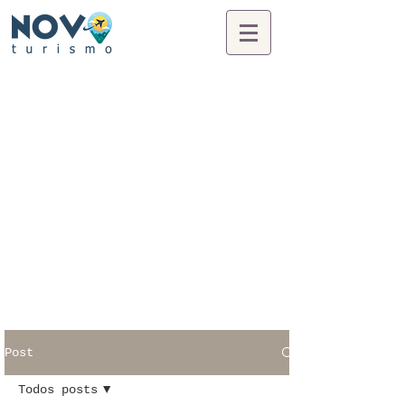
Post
Todos posts