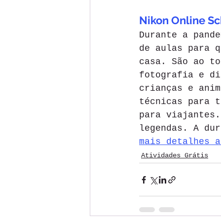
Nikon Online Sc
Durante a pande
de aulas para q
casa. São ao to
fotografia e di
crianças e anim
técnicas para t
para viajantes.
legendas. A dur
mais detalhes a
Atividades Grátis