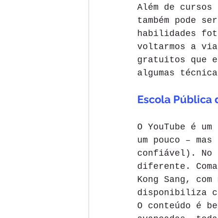
Além de cursos 
também pode ser
habilidades fot
voltarmos a via
gratuitos que e
algumas técnica
Escola Pública 
O YouTube é um 
um pouco – mas 
confiável). No 
diferente. Coma
Kong Sang, com 
disponibiliza c
O conteúdo é be