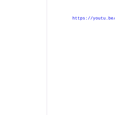
https://youtu.be