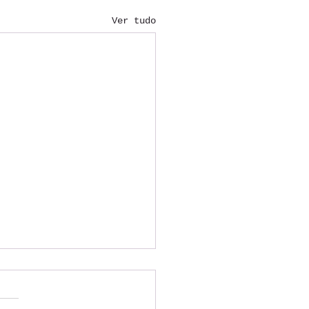
Ver tudo