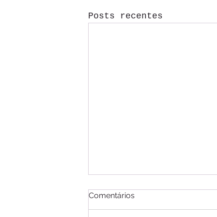
Posts recentes
Comentários