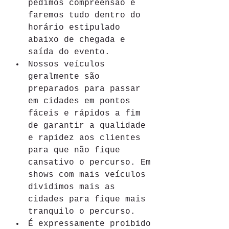
pedimos compreensão e 
faremos tudo dentro do 
horário estipulado 
abaixo de chegada e 
saída do evento.
Nossos veículos 
geralmente são 
preparados para passar 
em cidades em pontos 
fáceis e rápidos a fim 
de garantir a qualidade 
e rapidez aos clientes 
para que não fique 
cansativo o percurso. Em 
shows com mais veículos 
dividimos mais as 
cidades para fique mais 
tranquilo o percurso.
É expressamente proibido 