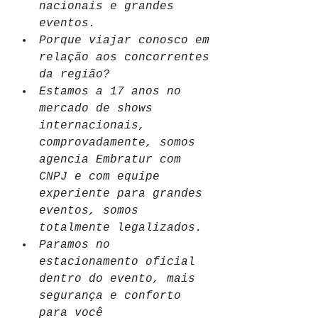
nacionais e grandes 
eventos.       
Porque viajar conosco em 
relação aos concorrentes 
da região?
Estamos a 17 anos no 
mercado de shows 
internacionais, 
comprovadamente, somos 
agencia Embratur com 
CNPJ e com equipe 
experiente para grandes 
eventos, somos 
totalmente legalizados.
Paramos no 
estacionamento oficial 
dentro do evento, mais 
segurança e conforto 
para você