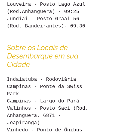
Louveira - Posto Lago Azul 
(Rod.Anhanguera) - 09:25 
Jundiaí - Posto Graal 56 
(Rod. Bandeirantes)- 09:30 
Sobre os Locais de 
Desembarque em sua 
Cidade
Indaiatuba - Rodoviária 
Campinas - Ponte da Swiss 
Park
Campinas - Largo do Pará
Valinhos - Posto Saci (Rod. 
Anhanguera, 6871 - 
Joapiranga)
Vinhedo - Ponto de Ônibus 