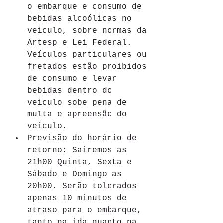
o embarque e consumo de 
bebidas alcoólicas no 
veiculo, sobre normas da 
Artesp e Lei Federal. 
Veículos particulares ou 
fretados estão proibidos 
de consumo e levar 
bebidas dentro do 
veiculo sobe pena de 
multa e apreensão do 
veiculo.
Previsão do horário de 
retorno: Sairemos as 
21h00 Quinta, Sexta e 
Sábado e Domingo as 
20h00. Serão tolerados 
apenas 10 minutos de 
atraso para o embarque, 
tanto na ida quanto na 