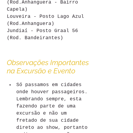
(Rod.Anhanguera - Bairro 
Capela)
Louveira - Posto Lago Azul 
(Rod.Anhanguera)
Jundiaí - Posto Graal 56 
(Rod. Bandeirantes)
Observações Importantes 
na Excursão e Evento
Só passamos em cidades 
onde houver passageiros. 
Lembrando sempre, esta 
fazendo parte de uma 
excursão e não um 
fretado de sua cidade 
direto ao show, portanto 