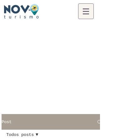
Post
Todos posts