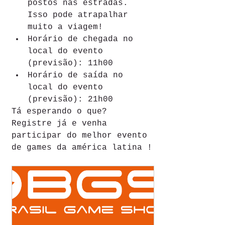
postos nas estradas. 
Isso pode atrapalhar 
muito a viagem!
Horário de chegada no 
local do evento 
(previsão): 11h00
Horário de saída no 
local do evento 
(previsão): 21h00
Tá esperando o que? 
Registre já e venha 
participar do melhor evento 
de games da américa latina !