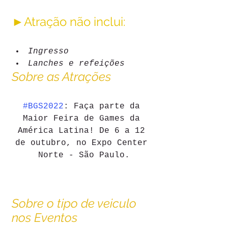
►Atração não inclui:
Ingresso
Lanches e refeições
Sobre as Atrações
#BGS2022
: Faça parte da 
Maior Feira de Games da 
América Latina! De 6 a 12 
de outubro, no Expo Center 
Norte - São Paulo.
Sobre o tipo de veiculo 
nos Eventos