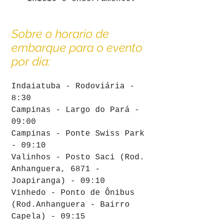
Sobre o horario de 
embarque para o evento 
por dia:
Indaiatuba - Rodoviária - 
8:30
Campinas - Largo do Pará - 
09:00 
Campinas - Ponte Swiss Park 
- 09:10
Valinhos - Posto Saci (Rod. 
Anhanguera, 6871 - 
Joapiranga) - 09:10 
Vinhedo - Ponto de Ônibus 
(Rod.Anhanguera - Bairro 
Capela) - 09:15 