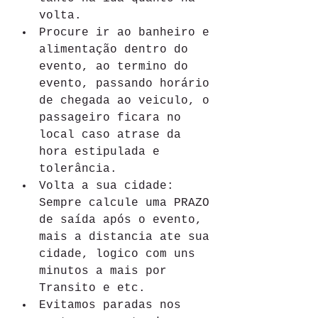
volta.
Procure ir ao banheiro e 
alimentação dentro do 
evento, ao termino do 
evento, passando horário 
de chegada ao veiculo, o 
passageiro ficara no 
local caso atrase da 
hora estipulada e 
tolerância.
Volta a sua cidade: 
Sempre calcule uma PRAZO 
de saída após o evento, 
mais a distancia ate sua 
cidade, logico com uns 
minutos a mais por 
Transito e etc.
Evitamos paradas nos 