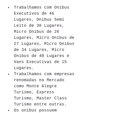
Trabalhamos com Onibus 
Executivos de 46 
Lugares, Onibus Semi 
Leito de 38 Lugares, 
Micro Onibus de 26 
Lugares, Micro Onibus de 
27 Lugares, Micro Onibus 
de 34 Lugares, Micro 
Onibus de 40 Lugares e 
Vans Executivas de 15 
Lugares.
Trabalhamos com empresas 
renomadas no Mercado 
como Monte Alegre 
Turismo, Express 
Turismo, Master Class 
Turismo entre outras.
Os onibus possuem 