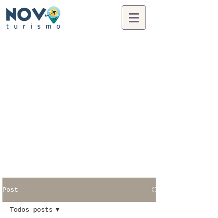
Post
Todos posts