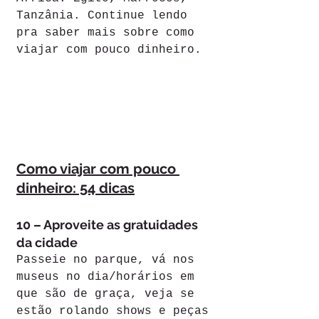
Tanzânia. Continue lendo 
pra saber mais sobre como 
viajar com pouco dinheiro.
Como viajar com pouco 
dinheiro: 54 dicas
10 – Aproveite as gratuidades 
da cidade
Passeie no parque, vá nos 
museus no dia/horários em 
que são de graça, veja se 
estão rolando shows e peças 