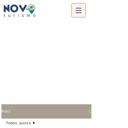
Post
Todos posts