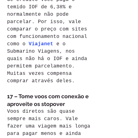
temido IOF de 6,38% e 
normalmente não pode 
parcelar. Por isso, vale 
comparar o preço com sites 
com funcionamento nacional 
como o 
Viajanet
e o 
Submarino Viagens, nos 
quais não há o IOF e ainda 
permitem parcelamento. 
Muitas vezes compensa 
comprar através deles.
17 – Tome voos com conexão e 
aproveite os stopover
Voos diretos são quase 
sempre mais caros. Vale 
fazer uma viagem mais longa 
para pagar menos e ainda 