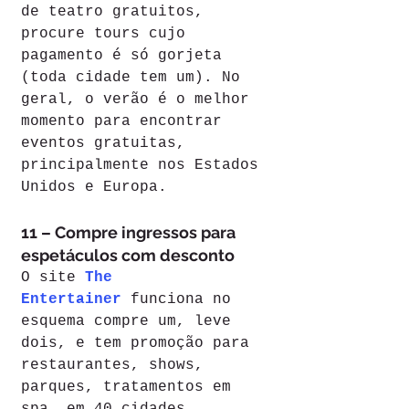
de teatro gratuitos, 
procure tours cujo 
pagamento é só gorjeta 
(toda cidade tem um). No 
geral, o verão é o melhor 
momento para encontrar 
eventos gratuitas, 
principalmente nos Estados 
Unidos e Europa.
11 – Compre ingressos para 
espetáculos com desconto
O site 
The 
Entertainer
 funciona no 
esquema compre um, leve 
dois, e tem promoção para 
restaurantes, shows, 
parques, tratamentos em 