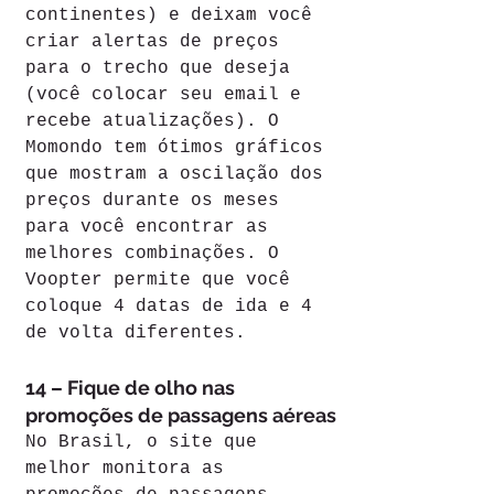
continentes) e deixam você 
criar alertas de preços 
para o trecho que deseja 
(você colocar seu email e 
recebe atualizações). O 
Momondo tem ótimos gráficos 
que mostram a oscilação dos 
preços durante os meses 
para você encontrar as 
melhores combinações. O 
Voopter permite que você 
coloque 4 datas de ida e 4 
de volta diferentes.
14 – Fique de olho nas 
promoções de passagens aéreas
No Brasil, o site que 
melhor monitora as 