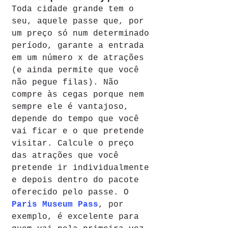
Toda cidade grande tem o 
seu, aquele passe que, por 
um preço só num determinado 
período, garante a entrada 
em um número x de atrações 
(e ainda permite que você 
não pegue filas). Não 
compre às cegas porque nem 
sempre ele é vantajoso, 
depende do tempo que você 
vai ficar e o que pretende 
visitar. Calcule o preço 
das atrações que você 
pretende ir individualmente 
e depois dentro do pacote 
oferecido pelo passe. O 
Paris Museum Pass
, por 
exemplo, é excelente para 