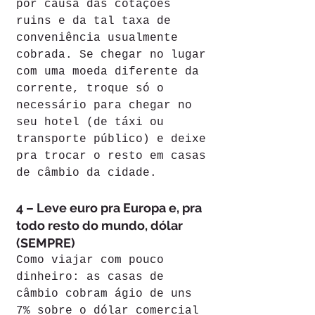
por causa das cotações 
ruins e da tal taxa de 
conveniência usualmente 
cobrada. Se chegar no lugar 
com uma moeda diferente da 
corrente, troque só o 
necessário para chegar no 
seu hotel (de táxi ou 
transporte público) e deixe 
pra trocar o resto em casas 
de câmbio da cidade.
4 – Leve euro pra Europa e, pra 
todo resto do mundo, dólar 
(SEMPRE)
Como viajar com pouco 
dinheiro: as casas de 
câmbio cobram ágio de uns 
7% sobre o dólar comercial 