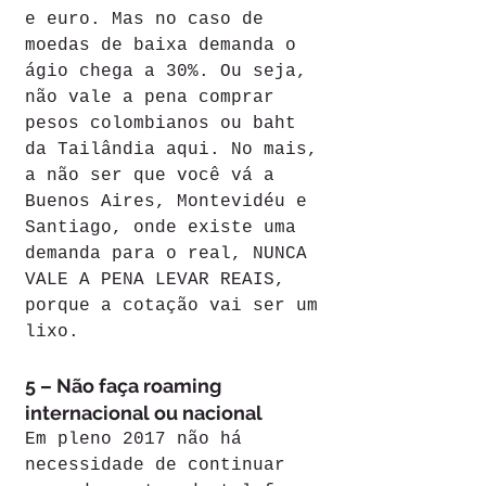
e euro. Mas no caso de 
moedas de baixa demanda o 
ágio chega a 30%. Ou seja, 
não vale a pena comprar 
pesos colombianos ou baht 
da Tailândia aqui. No mais, 
a não ser que você vá a 
Buenos Aires, Montevidéu e 
Santiago, onde existe uma 
demanda para o real, NUNCA 
VALE A PENA LEVAR REAIS, 
porque a cotação vai ser um 
lixo.
5 – Não faça roaming 
internacional ou nacional
Em pleno 2017 não há 
necessidade de continuar 