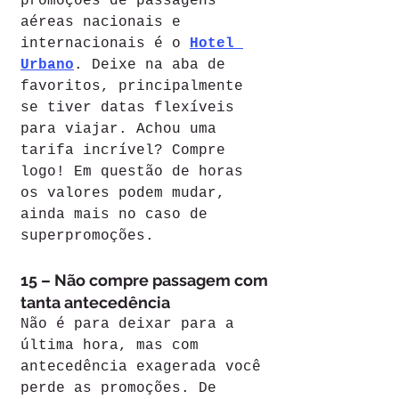
promoções de passagens 
aéreas nacionais e 
internacionais é o 
Hotel 
Urbano
. Deixe na aba de 
favoritos, principalmente 
se tiver datas flexíveis 
para viajar. Achou uma 
tarifa incrível? Compre 
logo! Em questão de horas 
os valores podem mudar, 
ainda mais no caso de 
superpromoções.
15 – Não compre passagem com 
tanta antecedência
Não é para deixar para a 
última hora, mas com 
antecedência exagerada você 
perde as promoções. De 