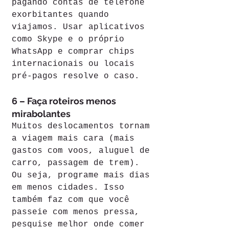
pagando contas de telefone 
exorbitantes quando 
viajamos. Usar aplicativos 
como Skype e o próprio 
WhatsApp e comprar chips 
internacionais ou locais 
pré-pagos resolve o caso.
6 – Faça roteiros menos 
mirabolantes
Muitos deslocamentos tornam 
a viagem mais cara (mais 
gastos com voos, aluguel de 
carro, passagem de trem). 
Ou seja, programe mais dias 
em menos cidades. Isso 
também faz com que você 
passeie com menos pressa, 
pesquise melhor onde comer 