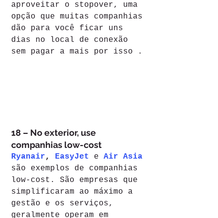
aproveitar o stopover, uma 
opção que muitas companhias 
dão para você ficar uns 
dias no local de conexão 
sem pagar a mais por isso .
18 – No exterior, use 
companhias low-cost
Ryanair
, 
EasyJet
 e 
Air Asia
são exemplos de companhias 
low-cost. São empresas que 
simplificaram ao máximo a 
gestão e os serviços, 
geralmente operam em 