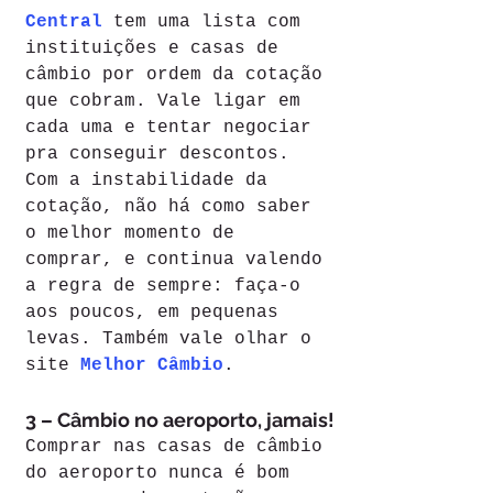
Central
 tem uma lista com 
instituições e casas de 
câmbio por ordem da cotação 
que cobram. Vale ligar em 
cada uma e tentar negociar 
pra conseguir descontos. 
Com a instabilidade da 
cotação, não há como saber 
o melhor momento de 
comprar, e continua valendo 
a regra de sempre: faça-o 
aos poucos, em pequenas 
levas. Também vale olhar o 
site 
Melhor Câmbio
.
3 – Câmbio no aeroporto, jamais!
Comprar nas casas de câmbio 
do aeroporto nunca é bom 