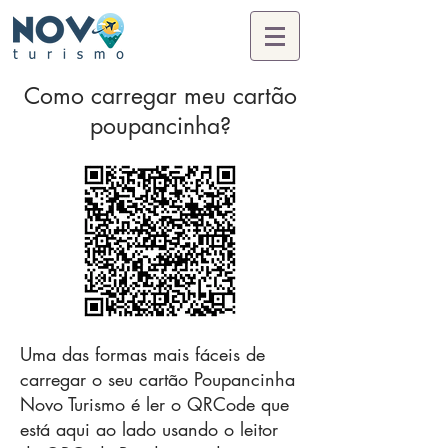
Como carregar meu cartão
poupancinha?
Uma das formas mais fáceis de
carregar o seu cartão Poupancinha
Novo Turismo é ler o QRCode que
está aqui ao lado usando o leitor