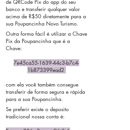
de QRCode Pix do app do seu
banco e transferir qualquer valor
acima de R$50 diretamente para a
sua Poupancinha Novo Turismo.
Outra forma fácil é utilizar a Chave
Pix da Poupancinha que é a
Chave:
7e45ca55-1639-44c3-b7c4-
1b873399ead2
com ela você também consegue
transferir de forma segura e rápida
para a sua Poupancinha.
Se preferir existe o deposito
tradicional nossa conta é: