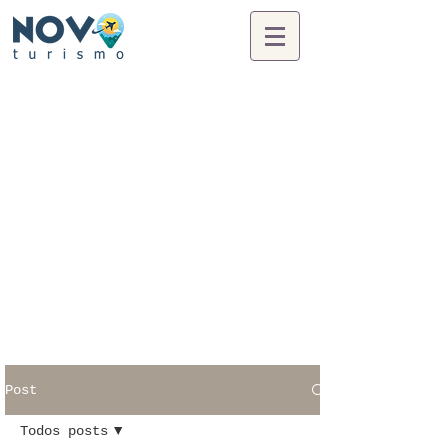
Post
Todos posts