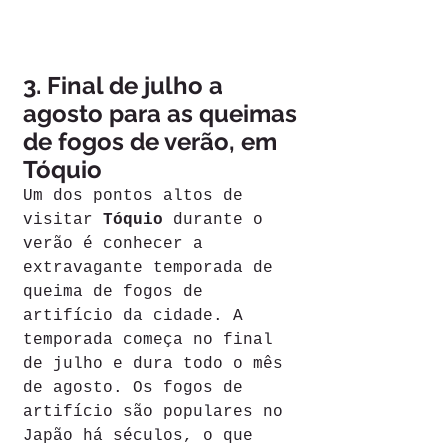
3. Final de julho a 
agosto para as queimas 
de fogos de verão, em 
Tóquio
Um dos pontos altos de 
visitar 
Tóquio
 durante o 
verão é conhecer a 
extravagante temporada de 
queima de fogos de 
artifício da cidade. A 
temporada começa no final 
de julho e dura todo o mês 
de agosto. Os fogos de 
artifício são populares no 
Japão há séculos, o que 