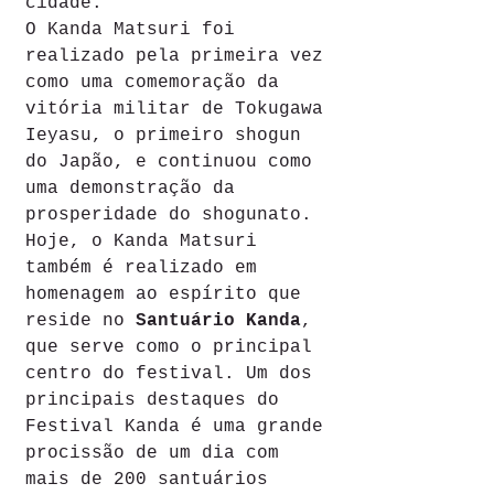
cidade.
O Kanda Matsuri foi 
realizado pela primeira vez 
como uma comemoração da 
vitória militar de Tokugawa 
Ieyasu, o primeiro shogun 
do Japão, e continuou como 
uma demonstração da 
prosperidade do shogunato. 
Hoje, o Kanda Matsuri 
também é realizado em 
homenagem ao espírito que 
reside no 
Santuário Kanda
, 
que serve como o principal 
centro do festival. Um dos 
principais destaques do 
Festival Kanda é uma grande 
procissão de um dia com 
mais de 200 santuários 