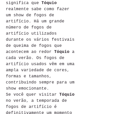
significa que 
Tóquio
realmente sabe como fazer 
um show de fogos de 
artifício. Há um grande 
número de fogos de 
artifício utilizados 
durante os vários festivais 
de queima de fogos que 
acontecem ao redor 
Tóquio
 a 
cada verão. Os fogos de 
artifício usados vêm em uma 
ampla variedade de cores, 
formas e tamanhos, 
contribuindo sempre para um 
show emocionante.
Se você quer visitar 
Tóquio
no verão, a temporada de 
fogos de artifício é 
definitivamente um momento 