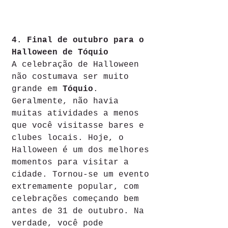
4. Final de outubro para o 
Halloween de Tóquio
A celebração de Halloween 
não costumava ser muito 
grande em 
Tóquio
. 
Geralmente, não havia 
muitas atividades a menos 
que você visitasse bares e 
clubes locais. Hoje, o 
Halloween é um dos melhores 
momentos para visitar a 
cidade. Tornou-se um evento 
extremamente popular, com 
celebrações começando bem 
antes de 31 de outubro. Na 
verdade, você pode 