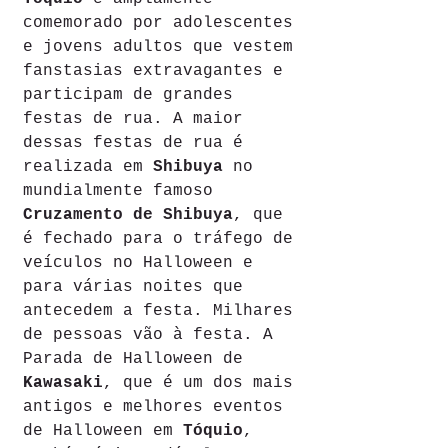
comemorado por adolescentes 
e jovens adultos que vestem 
fanstasias extravagantes e 
participam de grandes 
festas de rua. A maior 
dessas festas de rua é 
realizada em 
Shibuya
 no 
mundialmente famoso 
Cruzamento de Shibuya
, que 
é fechado para o tráfego de 
veículos no Halloween e 
para várias noites que 
antecedem a festa. Milhares 
de pessoas vão à festa. A 
Parada de Halloween de 
Kawasaki
, que é um dos mais 
antigos e melhores eventos 
de Halloween em 
Tóquio
, 