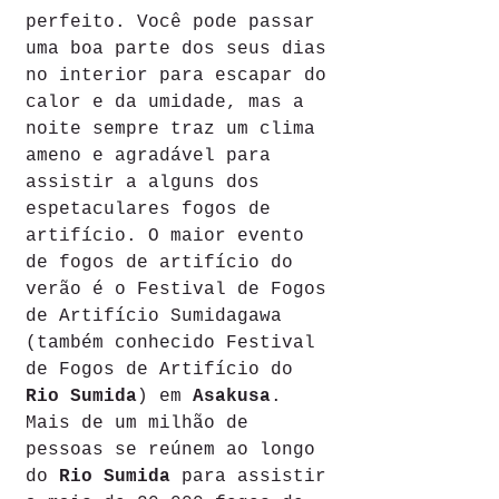
perfeito. Você pode passar 
uma boa parte dos seus dias 
no interior para escapar do 
calor e da umidade, mas a 
noite sempre traz um clima 
ameno e agradável para 
assistir a alguns dos 
espetaculares fogos de 
artifício. O maior evento 
de fogos de artifício do 
verão é o Festival de Fogos 
de Artifício Sumidagawa 
(também conhecido Festival 
de Fogos de Artifício do 
Rio Sumida
) em 
Asakusa
. 
Mais de um milhão de 
pessoas se reúnem ao longo 
do 
Rio Sumida
 para assistir 