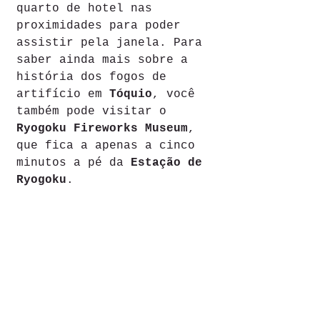
quarto de hotel nas 
proximidades para poder 
assistir pela janela. Para 
saber ainda mais sobre a 
história dos fogos de 
artifício em 
Tóquio
, você 
também pode visitar o 
Ryogoku Fireworks Museum
, 
que fica a apenas a cinco 
minutos a pé da 
Estação de 
Ryogoku
.