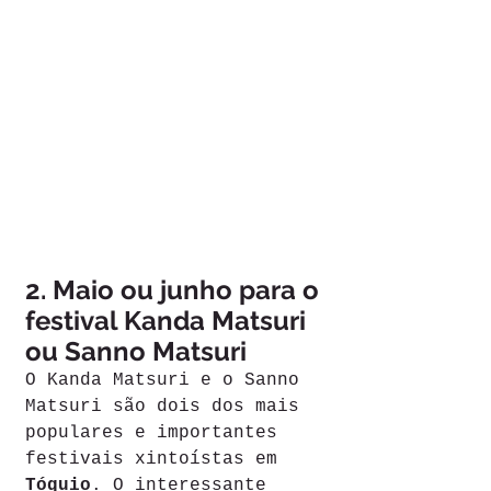
2. Maio ou junho para o 
festival Kanda Matsuri 
ou Sanno Matsuri
O Kanda Matsuri e o Sanno 
Matsuri são dois dos mais 
populares e importantes 
festivais xintoístas em 
Tóquio
. O interessante 