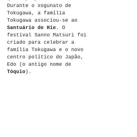
Durante o xogunato de 
Tokugawa, a família 
Tokugawa associou-se ao 
Santuário de Hie
. O 
festival Sanno Matsuri foi 
criado para celebrar a 
família Tokugawa e o novo 
centro político do Japão, 
Edo (o antigo nome de 
Tóquio
).