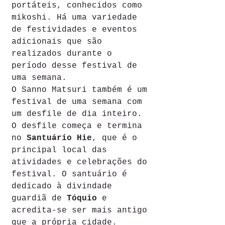
portáteis, conhecidos como 
mikoshi. Há uma variedade 
de festividades e eventos 
adicionais que são 
realizados durante o 
período desse festival de 
uma semana.
O Sanno Matsuri também é um 
festival de uma semana com 
um desfile de dia inteiro. 
O desfile começa e termina 
no 
Santuário Hie
, que é o 
principal local das 
atividades e celebrações do 
festival. O santuário é 
dedicado à divindade 
guardiã de 
Tóquio
 e 
acredita-se ser mais antigo 
que a própria cidade. 