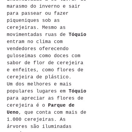
marasmo do inverno e sair 
para passear ou fazer 
piqueniques sob as 
cerejeiras. Mesmo as 
movimentadas ruas de 
Tóquio
entram no clima com 
vendedores oferecendo 
guloseimas como doces com 
sabor de flor de cerejeira 
e enfeites, como flores de 
cerejeira de plástico.
Um dos melhores e mais 
populares lugares em 
Tóquio
para apreciar as flores de 
cerejeira é o 
Parque de 
Ueno
, que conta com mais de 
1.000 cerejeiras. As 
árvores são iluminadas 