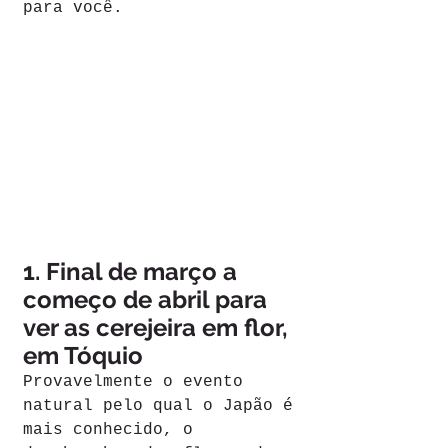
para você.
1. Final de março a 
começo de abril para 
ver as cerejeira em flor, 
em Tóquio
Provavelmente o evento 
natural pelo qual o Japão é 
mais conhecido, o 