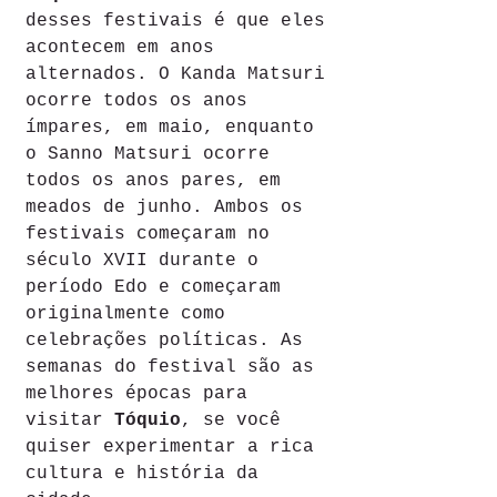
desses festivais é que eles 
acontecem em anos 
alternados. O Kanda Matsuri 
ocorre todos os anos 
ímpares, em maio, enquanto 
o Sanno Matsuri ocorre 
todos os anos pares, em 
meados de junho. Ambos os 
festivais começaram no 
século XVII durante o 
período Edo e começaram 
originalmente como 
celebrações políticas. As 
semanas do festival são as 
melhores épocas para 
visitar 
Tóquio
, se você 
quiser experimentar a rica 
cultura e história da 