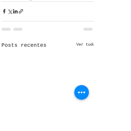
Ver tudo
Posts recentes