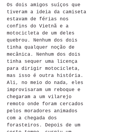
Os dois amigos suíços que 
tiveram a ideia da camiseta 
estavam de férias nos 
confins do Vietnã e a 
motocicleta de um deles 
quebrou. Nenhum dos dois 
tinha qualquer noção de 
mecânica. Nenhum dos dois 
tinha sequer uma licença 
para dirigir motocicleta, 
mas isso é outra história. 
Ali, no meio do nada, eles 
improvisaram um reboque e 
chegaram a um vilarejo 
remoto onde foram cercados 
pelos moradores animados 
com a chegada dos 
forasteiros. Depois de um 