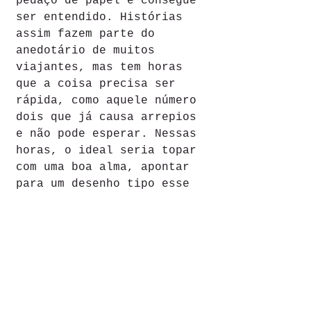
pedaço de papel e consegue 
ser entendido. Histórias 
assim fazem parte do 
anedotário de muitos 
viajantes, mas tem horas 
que a coisa precisa ser 
rápida, como aquele número 
dois que já causa arrepios 
e não pode esperar. Nessas 
horas, o ideal seria topar 
com uma boa alma, apontar 
para um desenho tipo esse   