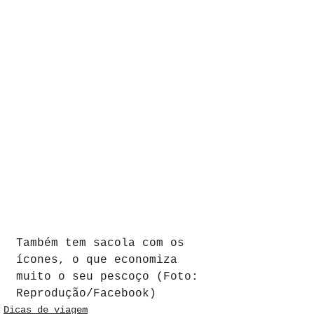
Também tem sacola com os 
ícones, o que economiza 
muito o seu pescoço (Foto: 
Reprodução/Facebook)
Dicas de viagem