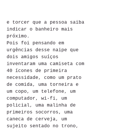
e torcer que a pessoa saiba 
indicar o banheiro mais 
próximo.
Pois foi pensando em 
urgências desse naipe que 
dois amigos suíços 
inventaram uma camiseta com 
40 ícones de primeira 
necessidade, como um prato 
de comida, uma torneira e 
um copo, um telefone, um 
computador, wi-fi, um 
policial, uma malinha de 
primeiros socorros, uma 
caneca de cerveja, um 
sujeito sentado no trono, 