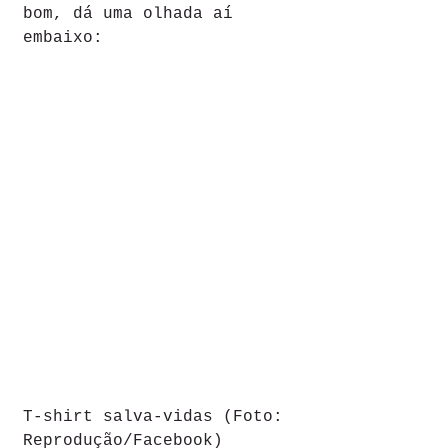
bom, dá uma olhada aí 
embaixo:
T-shirt salva-vidas (Foto: 
Reprodução/Facebook)