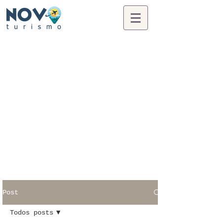
Post
Todos posts