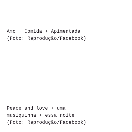
Amo + Comida + Apimentada 
(Foto: Reprodução/Facebook)
Peace and love + uma 
musiquinha + essa noite 
(Foto: Reprodução/Facebook)