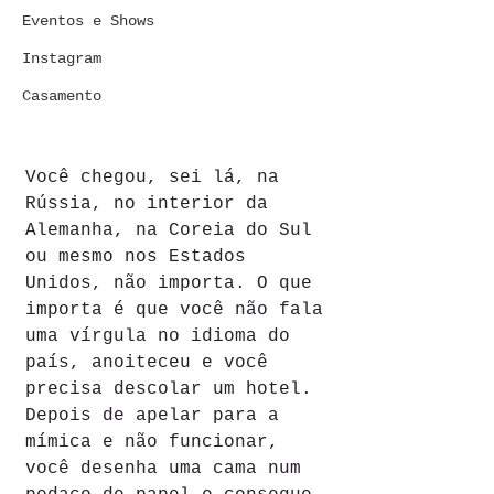
Eventos e Shows
Instagram
Casamento
Você chegou, sei lá, na 
Rússia, no interior da 
Alemanha, na Coreia do Sul 
ou mesmo nos Estados 
Unidos, não importa. O que 
importa é que você não fala 
uma vírgula no idioma do 
país, anoiteceu e você 
precisa descolar um hotel. 
Depois de apelar para a 
mímica e não funcionar, 
você desenha uma cama num 