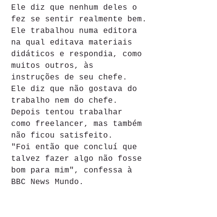
Ele diz que nenhum deles o 
fez se sentir realmente bem.
Ele trabalhou numa editora 
na qual editava materiais 
didáticos e respondia, como 
muitos outros, às 
instruções de seu chefe. 
Ele diz que não gostava do 
trabalho nem do chefe. 
Depois tentou trabalhar 
como freelancer, mas também 
não ficou satisfeito.
"Foi então que concluí que 
talvez fazer algo não fosse 
bom para mim", confessa à 
BBC News Mundo.