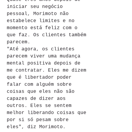
iniciar seu negócio 
pessoal, Morimoto não 
estabelece limites e no 
momento está feliz com o 
que faz. Os clientes também 
parecem.
"Até agora, os clientes 
parecem viver uma mudança 
mental positiva depois de 
me contratar. Eles me dizem 
que é libertador poder 
falar com alguém sobre 
coisas que eles não são 
capazes de dizer aos 
outros. Eles se sentem 
melhor liberando coisas que 
por si só pesam sobre 
eles", diz Morimoto.