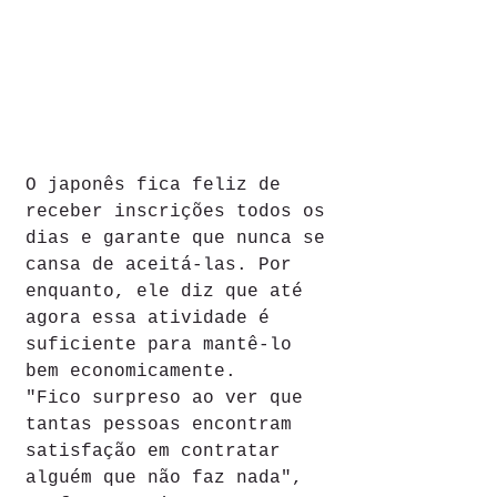
O japonês fica feliz de 
receber inscrições todos os 
dias e garante que nunca se 
cansa de aceitá-las. Por 
enquanto, ele diz que até 
agora essa atividade é 
suficiente para mantê-lo 
bem economicamente.
"Fico surpreso ao ver que 
tantas pessoas encontram 
satisfação em contratar 
alguém que não faz nada", 