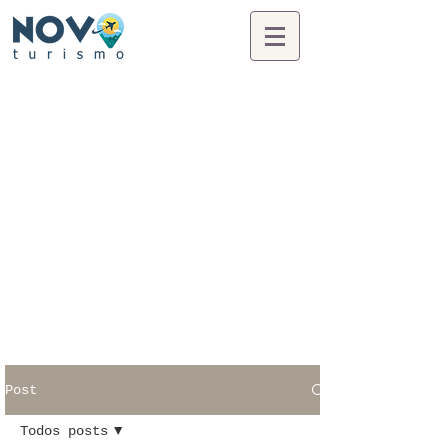
Post
Todos posts