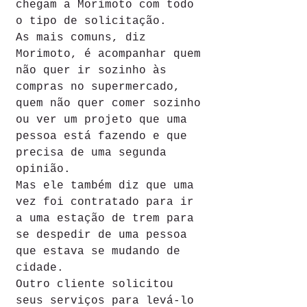
chegam a Morimoto com todo 
o tipo de solicitação.
As mais comuns, diz 
Morimoto, é acompanhar quem 
não quer ir sozinho às 
compras no supermercado, 
quem não quer comer sozinho 
ou ver um projeto que uma 
pessoa está fazendo e que 
precisa de uma segunda 
opinião.
Mas ele também diz que uma 
vez foi contratado para ir 
a uma estação de trem para 
se despedir de uma pessoa 
que estava se mudando de 
cidade.
Outro cliente solicitou 
seus serviços para levá-lo 