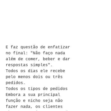
E faz questão de enfatizar 
no final: "Não faço nada 
além de comer, beber e dar 
respostas simples".
Todos os dias ele recebe 
pelo menos dois ou três 
pedidos.
Todos os tipos de pedidos
Embora a sua principal 
função e nicho seja não 
fazer nada, os clientes 