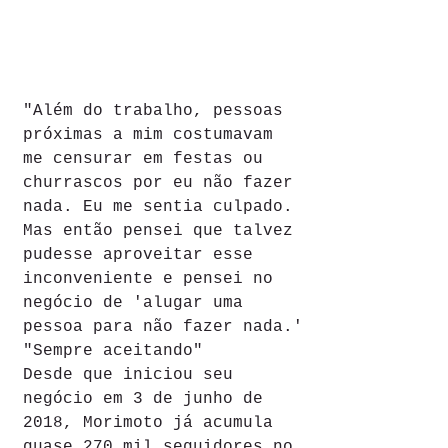
"Além do trabalho, pessoas 
próximas a mim costumavam 
me censurar em festas ou 
churrascos por eu não fazer 
nada. Eu me sentia culpado. 
Mas então pensei que talvez 
pudesse aproveitar esse 
inconveniente e pensei no 
negócio de 'alugar uma 
pessoa para não fazer nada.'
"Sempre aceitando"
Desde que iniciou seu 
negócio em 3 de junho de 
2018, Morimoto já acumula 
quase 270 mil seguidores no 