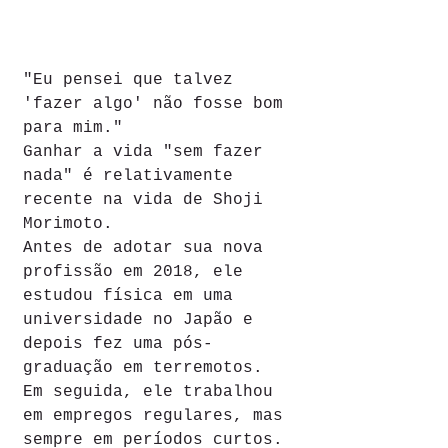
"Eu pensei que talvez 
'fazer algo' não fosse bom 
para mim."
Ganhar a vida "sem fazer 
nada" é relativamente 
recente na vida de Shoji 
Morimoto.
Antes de adotar sua nova 
profissão em 2018, ele 
estudou física em uma 
universidade no Japão e 
depois fez uma pós-
graduação em terremotos.
Em seguida, ele trabalhou 
em empregos regulares, mas 
sempre em períodos curtos. 