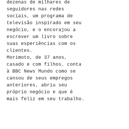
dezenas de milhares de 
seguidores nas redes 
sociais, um programa de 
televisão inspirado em seu 
negócio, e o encorajou a 
escrever um livro sobre 
suas experiências com os 
clientes.
Morimoto, de 37 anos, 
casado e com filhos, conta 
à BBC News Mundo como se 
cansou de seus empregos 
anteriores, abriu seu 
próprio negócio e que é 
mais feliz em seu trabalho.