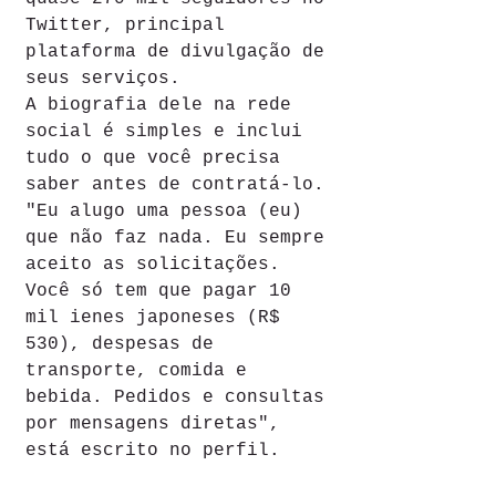
Twitter, principal 
plataforma de divulgação de 
seus serviços.
A biografia dele na rede 
social é simples e inclui 
tudo o que você precisa 
saber antes de contratá-lo.
"Eu alugo uma pessoa (eu) 
que não faz nada. Eu sempre 
aceito as solicitações. 
Você só tem que pagar 10 
mil ienes japoneses (R$ 
530), despesas de 
transporte, comida e 
bebida. Pedidos e consultas 
por mensagens diretas", 
está escrito no perfil.