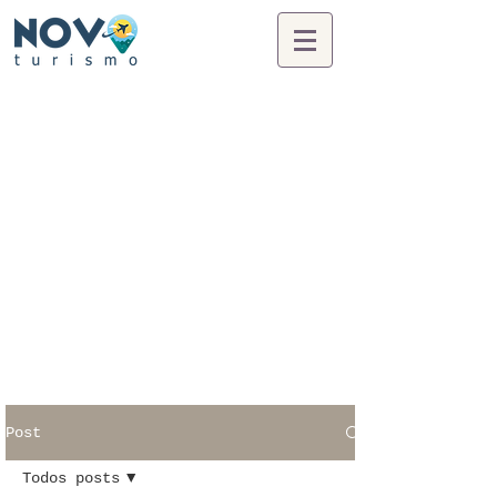
Post
Todos posts