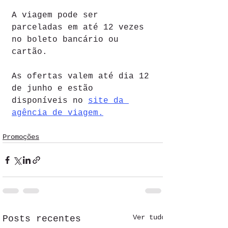
A viagem pode ser 
parceladas em até 12 vezes 
no boleto bancário ou 
cartão.
As ofertas valem até dia 12 
de junho e estão 
disponíveis no 
site da 
agência de viagem.
Promoções
Ver tudo
Posts recentes