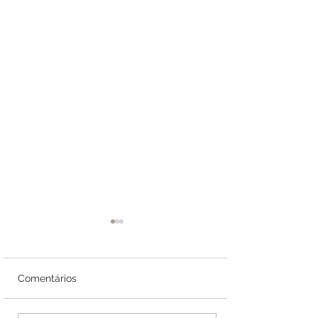
Comentários