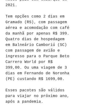
2021.
Tem opções como 2 dias em 
Gramado (RS), com passagem 
aérea e acomodação com café 
da manhã por apenas R$ 399. 
Quatro dias de hospedagem 
em Balneário Camboriú (SC) 
com passagem de avião e 
ingresso para o Parque Beto 
Carrero World por R$ 
399,00. Ou uma viagem de 3 
dias em Fernando de Noronha 
(PE) custando R$ 1699,00.
Esses pacotes são válidos 
para viajar no próximo ano, 
após a pandemia.