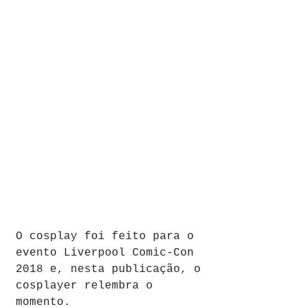
O cosplay foi feito para o 
evento Liverpool Comic-Con 
2018 e, nesta publicação, o 
cosplayer relembra o 
momento.