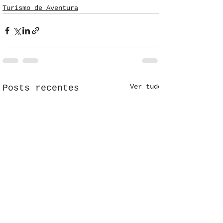
Turismo de Aventura
Ver tudo
Posts recentes