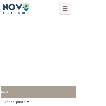
Post
Todos posts