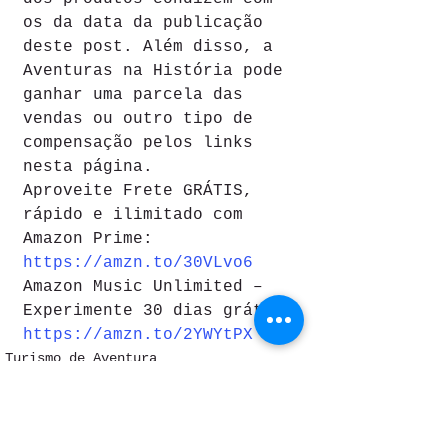
os da data da publicação 
deste post. Além disso, a 
Aventuras na História pode 
ganhar uma parcela das 
vendas ou outro tipo de 
compensação pelos links 
nesta página.
Aproveite Frete GRÁTIS, 
rápido e ilimitado com 
Amazon Prime:
https://amzn.to/30VLvo6
Amazon Music Unlimited – 
Experimente 30 dias grátis: 
https://amzn.to/2YWYtPX
Turismo de Aventura