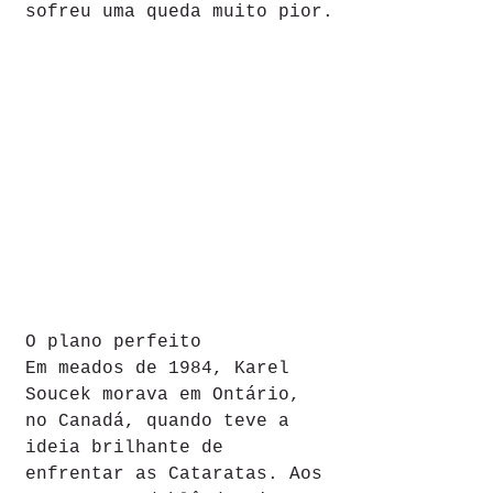
sofreu uma queda muito pior.
O plano perfeito
Em meados de 1984, Karel 
Soucek morava em Ontário, 
no Canadá, quando teve a 
ideia brilhante de 
enfrentar as Cataratas. Aos 