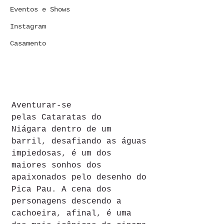
Eventos e Shows
Instagram
Casamento
Aventurar-se 
pelas Cataratas do 
Niágara dentro de um 
barril, desafiando as águas 
impiedosas, é um dos 
maiores sonhos dos 
apaixonados pelo desenho do 
Pica Pau. A cena dos 
personagens descendo a 
cachoeira, afinal, é uma 