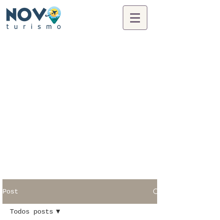
Post
Todos posts