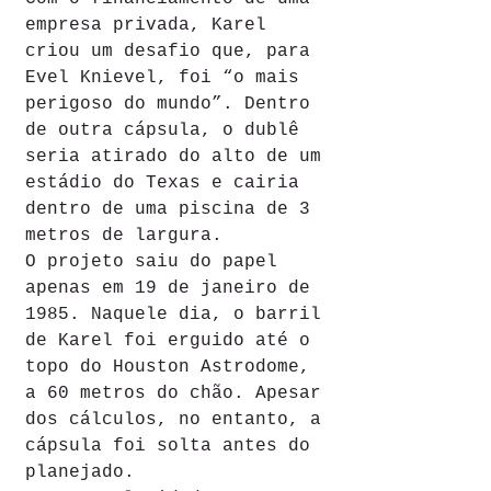
empresa privada, Karel 
criou um desafio que, para 
Evel Knievel, foi “o mais 
perigoso do mundo”. Dentro 
de outra cápsula, o dublê 
seria atirado do alto de um 
estádio do Texas e cairia 
dentro de uma piscina de 3 
metros de largura.
O projeto saiu do papel 
apenas em 19 de janeiro de 
1985. Naquele dia, o barril 
de Karel foi erguido até o 
topo do Houston Astrodome, 
a 60 metros do chão. Apesar 
dos cálculos, no entanto, a 
cápsula foi solta antes do 
planejado.