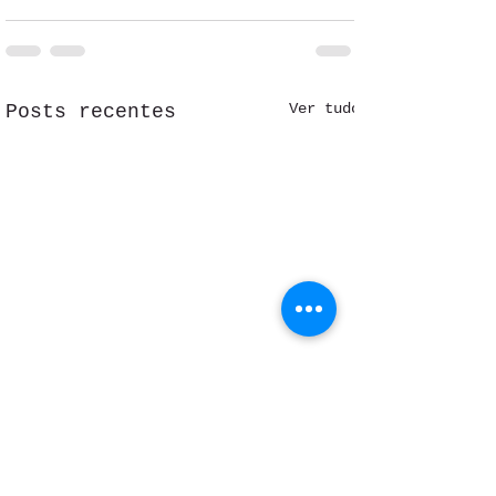
Ver tudo
Posts recentes