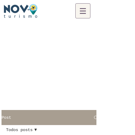
Post
Todos posts