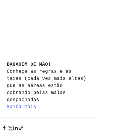
BAGAGEM DE MÃO!
Conheça as regras e as 
taxas (cada vez mais altas) 
que as aéreas estão 
cobrando pelas malas 
despachadas
Saiba mais