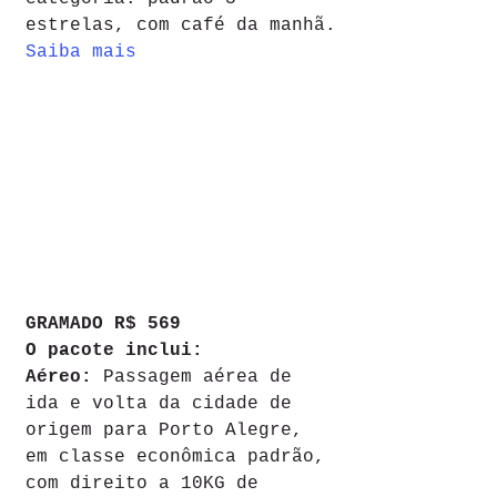
estrelas, com café da manhã.
Saiba mais
GRAMADO R$ 569
O pacote inclui:
Aéreo: 
Passagem aérea de 
ida e volta da cidade de 
origem para Porto Alegre, 
em classe econômica padrão, 
com direito a 10KG de 