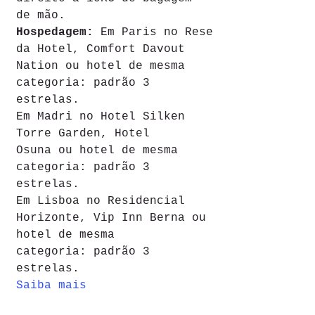
de mão. 
Hospedagem: 
Em Paris no Rese
da Hotel, Comfort Davout 
Nation ou hotel de mesma 
categoria: padrão 3 
estrelas.
Em Madri no Hotel Silken 
Torre Garden, Hotel 
Osuna ou hotel de mesma 
categoria: padrão 3 
estrelas.
Em Lisboa no Residencial 
Horizonte, Vip Inn Berna ou 
hotel de mesma 
categoria: padrão 3 
estrelas.
Saiba mais