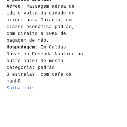
Aéreo:
 Passagem aérea de 
ida e volta da cidade de 
origem para Goiânia, em 
classe econômica padrão, 
com direito a 10KG de 
bagagem de mão.
Hospedagem:
 Em Caldas 
Novas na Enseada Náutico ou 
outro hotel de mesma 
categoria: padrão 
3 estrelas, com café da 
manhã.
Saiba mais