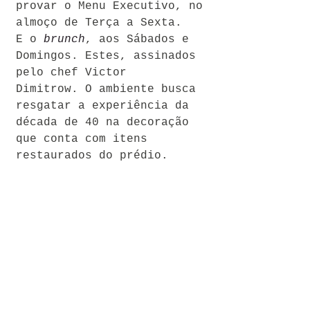
provar o Menu Executivo, no 
almoço de Terça a Sexta. 
E o 
brunch
, aos Sábados e 
Domingos. Estes, assinados 
pelo chef Victor 
Dimitrow. O ambiente busca 
resgatar a experiência da 
década de 40 na decoração  
que conta com itens 
restaurados do prédio.