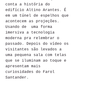
conta a história do 
edifício Altino Arantes. É 
em um túnel de espelhos que 
acontecem as projeções. 
Usando de  uma forma 
imersiva a tecnologia 
moderna pra relembrar o 
passado. Depois do vídeo os 
visitantes são levados a 
uma pequena sala com telas 
que se iluminam ao toque e 
apresentam mais 
curiosidades do Farol 
Santander.