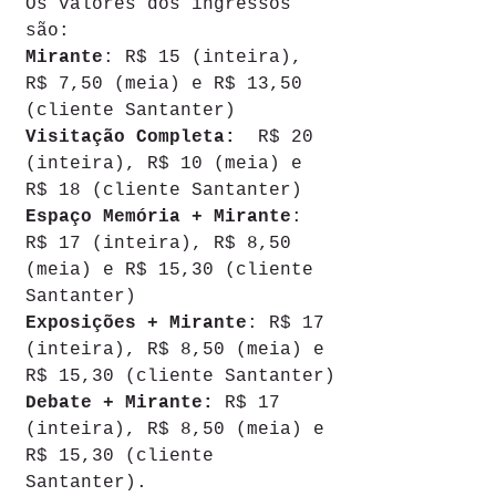
Os valores dos ingressos 
são:
Mirante
: R$ 15 (inteira), 
R$ 7,50 (meia) e R$ 13,50 
(cliente Santanter)
Visitação Completa: 
 R$ 20  
(inteira), R$ 10 (meia) e 
R$ 18 (cliente Santanter)
Espaço Memória + Mirante
: 
R$ 17 (inteira), R$ 8,50 
(meia) e R$ 15,30 (cliente 
Santanter)
Exposições + Mirante
: R$ 17 
(inteira), R$ 8,50 (meia) e 
R$ 15,30 (cliente Santanter)
Debate + Mirante:
 R$ 17 
(inteira), R$ 8,50 (meia) e 
R$ 15,30 (cliente 
Santanter).