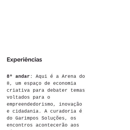
Experiências
8º andar
: Aqui é a Arena do 
8, um espaço de economia 
criativa para debater temas 
voltados para o 
empreendedorismo, inovação 
e cidadania. A curadoria é 
do Garimpos Soluções, os 
encontros acontecerão aos 