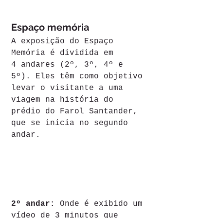
Espaço memória
A exposição do Espaço 
Memória é dividida em 
4 andares (2º, 3º, 4º e 
5º). Eles têm como objetivo 
levar o visitante a uma 
viagem na história do 
prédio do Farol Santander, 
que se inicia no segundo 
andar.
2º andar:
 Onde é exibido um 
vídeo de 3 minutos que 