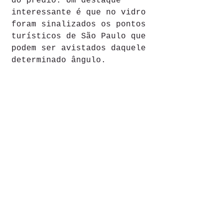
do prédio. Um destaque 
interessante é que no vidro 
foram sinalizados os pontos 
turísticos de São Paulo que 
podem ser avistados daquele 
determinado ângulo.