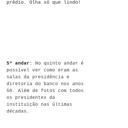
prédio. Olha só que lindo!
5º andar:
 No quinto andar é 
possível ver como eram as 
salas da presidência e 
diretoria do banco nos anos 
50. Além de fotos com todos 
os presidentes da 
instituição nas últimas 
décadas.