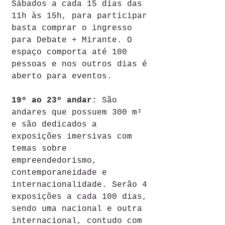
Sábados a cada 15 dias das 
11h às 15h, para participar 
basta comprar o ingresso 
para Debate + Mirante. O 
espaço comporta até 100 
pessoas e nos outros dias é 
aberto para eventos.
19º ao 23º andar:
 São 
andares que possuem 300 m² 
e são dedicados a 
exposições imersivas com 
temas sobre 
empreendedorismo, 
contemporaneidade e 
internacionalidade. Serão 4 
exposições a cada 100 dias, 
sendo uma nacional e outra 
internacional, contudo com 