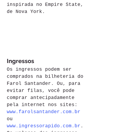
inspirada no Empire State, 
de Nova York.
Ingressos
Os ingressos podem ser 
comprados na bilheteria do 
Farol Santander. Ou, para 
evitar filas, você pode 
comprar antecipadamente 
pela internet nos sites: 
www.farolsantander.com.br
ou 
www.ingressorapido.com.br
.