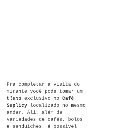
Pra completar a visita do 
mirante você pode tomar um 
blend
 exclusivo no 
Café 
Suplicy
 localizado no mesmo 
andar. Ali, além de 
variedades de cafés, bolos 
e sanduíches, é possível 