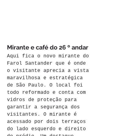
Mirante e café do 26 º andar
Aqui fica o novo mirante do 
Farol Santander que é onde 
o visitante aprecia a vista 
maravilhosa e estratégica 
de São Paulo. O local foi 
todo reformado e conta com 
vidros de proteção para 
garantir a segurança dos 
visitantes. O mirante é 
acessado por dois terraços 
do lado esquerdo e direito 