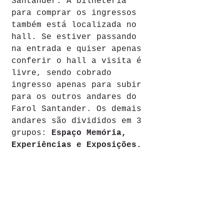
Santander. A bilheteria 
para comprar os ingressos 
também está localizada no 
hall. Se estiver passando 
na entrada e quiser apenas 
conferir o hall a visita é 
livre, sendo cobrado 
ingresso apenas para subir 
para os outros andares do 
Farol Santander. Os demais 
andares são divididos em 3 
grupos:
 Espaço Memória, 
Experiências e Exposições.