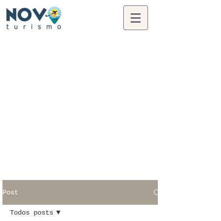
Post
Todos posts