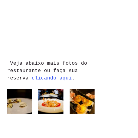
 Veja abaixo mais fotos do 
restaurante ou faça sua 
reserva 
clicando aqui
. 