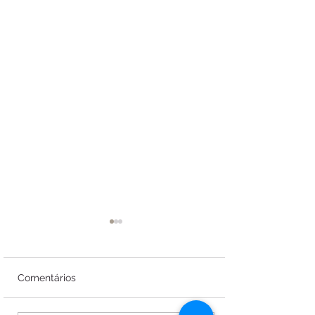
Comentários