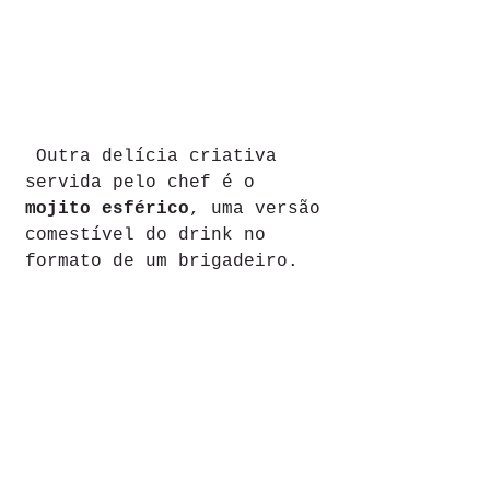
 Outra delícia criativa 
servida pelo chef é o 
mojito esférico
, uma versão 
comestível do drink no 
formato de um brigadeiro. 