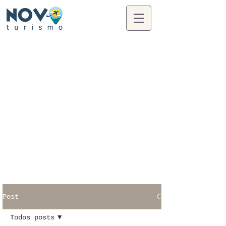
Post
Todos posts