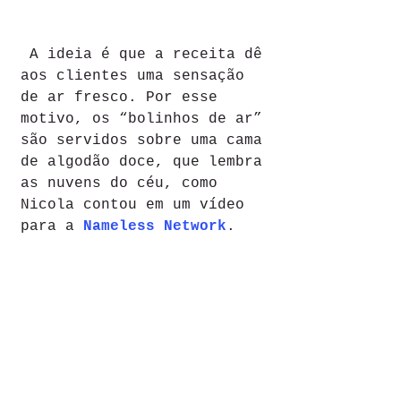
 A ideia é que a receita dê 
aos clientes uma sensação 
de ar fresco. Por esse 
motivo, os “bolinhos de ar” 
são servidos sobre uma cama 
de algodão doce, que lembra 
as nuvens do céu, como 
Nicola contou em um vídeo 
para a 
Nameless Network
. 