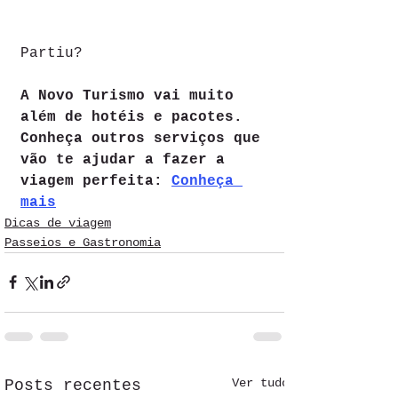
Partiu?
A Novo Turismo vai muito 
além de hotéis e pacotes. 
Conheça outros serviços que 
vão te ajudar a fazer a 
viagem perfeita: 
Conheça 
mais
Dicas de viagem
Passeios e Gastronomia
Ver tudo
Posts recentes