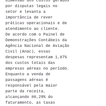
dimensão dos custos gerados 
por disputas legais no 
setor e levanta a 
importância de rever 
práticas operacionais e de 
atendimento ao cliente.
De acordo com o Painel de 
Demonstrações Contábeis da 
Agência Nacional de Aviação 
Civil (Anac), essas 
despesas representam 1,87% 
dos custos totais das 
empresas aéreas no período. 
Enquanto a venda de 
passagens aéreas é 
responsável pela maior 
parte da receita, 
alcançando 88,29% do 
faturamento, as taxas 