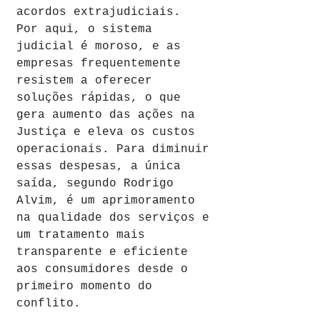
acordos extrajudiciais.
Por aqui, o sistema 
judicial é moroso, e as 
empresas frequentemente 
resistem a oferecer 
soluções rápidas, o que 
gera aumento das ações na 
Justiça e eleva os custos 
operacionais. Para diminuir 
essas despesas, a única 
saída, segundo Rodrigo 
Alvim, é um aprimoramento 
na qualidade dos serviços e 
um tratamento mais 
transparente e eficiente 
aos consumidores desde o 
primeiro momento do 
conflito.