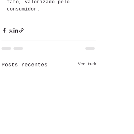
fato, valorizado pelo 
consumidor.
Ver tudo
Posts recentes