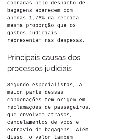
cobradas pelo despacho de 
bagagens aparecem com 
apenas 1,76% da receita — 
mesma proporção que os 
gastos judiciais 
representam nas despesas.
Principais causas dos 
processos judiciais
Segundo especialistas, a 
maior parte dessas 
condenações tem origem em 
reclamações de passageiros, 
que envolvem atrasos, 
cancelamentos de voos e 
extravio de bagagens. Além 
disso, o valor também 