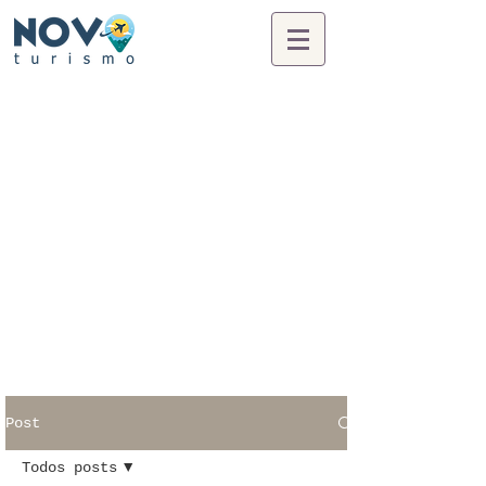
Post
Todos posts