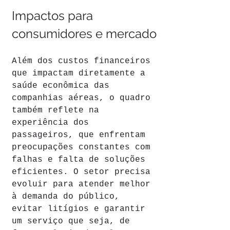
Impactos para 
consumidores e mercado
Além dos custos financeiros 
que impactam diretamente a 
saúde econômica das 
companhias aéreas, o quadro 
também reflete na 
experiência dos 
passageiros, que enfrentam 
preocupações constantes com 
falhas e falta de soluções 
eficientes. O setor precisa 
evoluir para atender melhor 
à demanda do público, 
evitar litígios e garantir 
um serviço que seja, de 