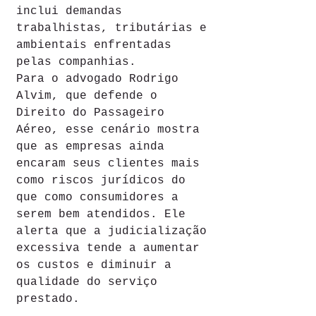
inclui demandas 
trabalhistas, tributárias e 
ambientais enfrentadas 
pelas companhias.
Para o advogado Rodrigo 
Alvim, que defende o 
Direito do Passageiro 
Aéreo, esse cenário mostra 
que as empresas ainda 
encaram seus clientes mais 
como riscos jurídicos do 
que como consumidores a 
serem bem atendidos. Ele 
alerta que a judicialização 
excessiva tende a aumentar 
os custos e diminuir a 
qualidade do serviço 
prestado.