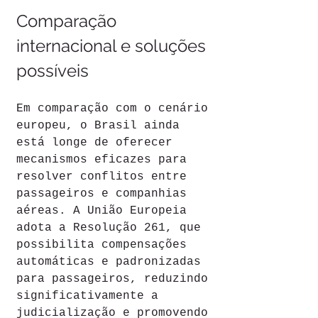
Comparação 
internacional e soluções 
possíveis
Em comparação com o cenário 
europeu, o Brasil ainda 
está longe de oferecer 
mecanismos eficazes para 
resolver conflitos entre 
passageiros e companhias 
aéreas. A União Europeia 
adota a Resolução 261, que 
possibilita compensações 
automáticas e padronizadas 
para passageiros, reduzindo 
significativamente a 
judicialização e promovendo 