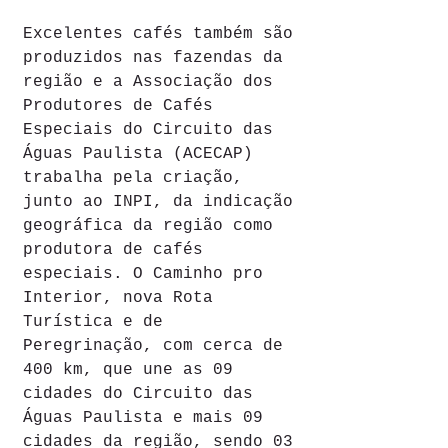
Excelentes cafés também são 
produzidos nas fazendas da 
região e a Associação dos 
Produtores de Cafés 
Especiais do Circuito das 
Águas Paulista (ACECAP) 
trabalha pela criação, 
junto ao INPI, da indicação 
geográfica da região como 
produtora de cafés 
especiais. O Caminho pro 
Interior, nova Rota 
Turística e de 
Peregrinação, com cerca de 
400 km, que une as 09 
cidades do Circuito das 
Águas Paulista e mais 09 
cidades da região, sendo 03 