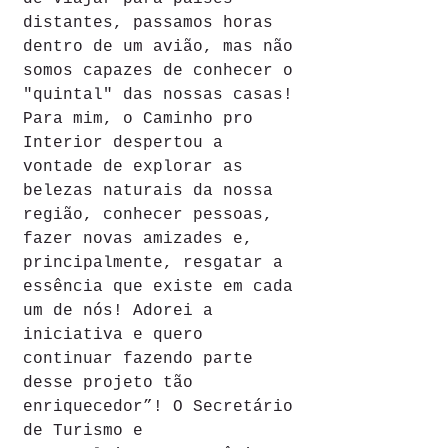
distantes, passamos horas 
dentro de um avião, mas não 
somos capazes de conhecer o 
"quintal" das nossas casas! 
Para mim, o Caminho pro 
Interior despertou a 
vontade de explorar as 
belezas naturais da nossa 
região, conhecer pessoas, 
fazer novas amizades e, 
principalmente, resgatar a 
essência que existe em cada 
um de nós! Adorei a 
iniciativa e quero 
continuar fazendo parte 
desse projeto tão 
enriquecedor”! O Secretário 
de Turismo e 