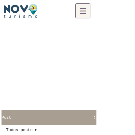
Post
Todos posts