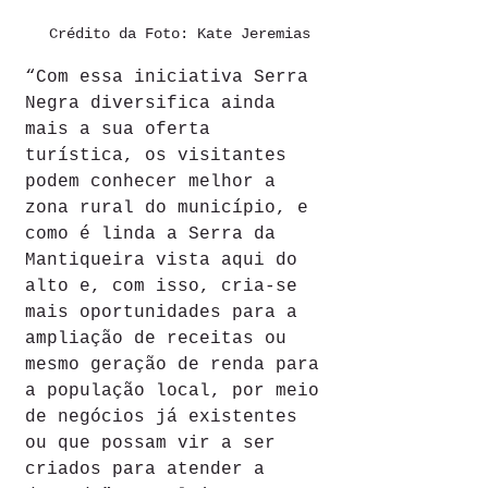
Crédito da Foto: Kate Jeremias
“Com essa iniciativa Serra 
Negra diversifica ainda 
mais a sua oferta 
turística, os visitantes 
podem conhecer melhor a 
zona rural do município, e 
como é linda a Serra da 
Mantiqueira vista aqui do 
alto e, com isso, cria-se 
mais oportunidades para a 
ampliação de receitas ou 
mesmo geração de renda para 
a população local, por meio 
de negócios já existentes 
ou que possam vir a ser 
criados para atender a 