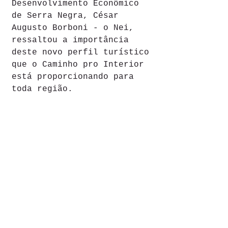
Desenvolvimento Econômico 
de Serra Negra, César 
Augusto Borboni - o Nei, 
ressaltou a importância 
deste novo perfil turístico 
que o Caminho pro Interior 
está proporcionando para 
toda região. 