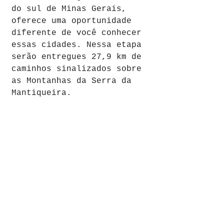
do sul de Minas Gerais, 
oferece uma oportunidade 
diferente de você conhecer 
essas cidades. Nessa etapa 
serão entregues 27,9 km de 
caminhos sinalizados sobre 
as Montanhas da Serra da 
Mantiqueira. 