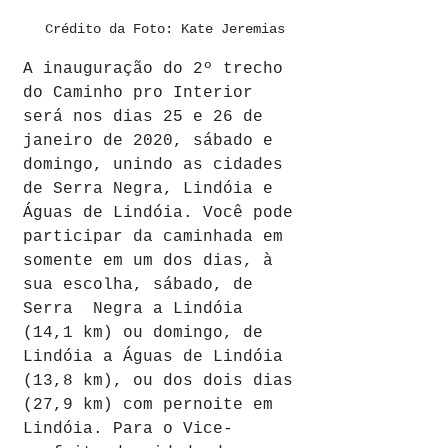
Crédito da Foto: Kate Jeremias
A inauguração do 2º trecho 
do Caminho pro Interior 
será nos dias 25 e 26 de 
janeiro de 2020, sábado e 
domingo, unindo as cidades 
de Serra Negra, Lindóia e 
Águas de Lindóia. Você pode 
participar da caminhada em 
somente em um dos dias, à 
sua escolha, sábado, de 
Serra  Negra a Lindóia 
(14,1 km) ou domingo, de 
Lindóia a Águas de Lindóia 
(13,8 km), ou dos dois dias 
(27,9 km) com pernoite em 
Lindóia. Para o Vice-