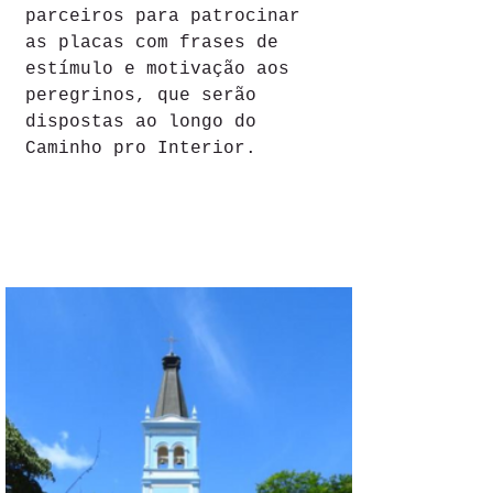
parceiros para patrocinar 
as placas com frases de 
estímulo e motivação aos 
peregrinos, que serão 
dispostas ao longo do 
Caminho pro Interior. 