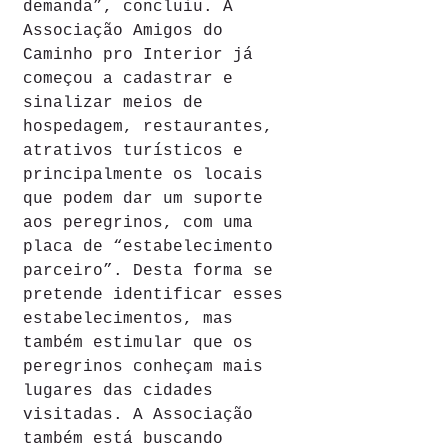
demanda”, concluiu. A 
Associação Amigos do 
Caminho pro Interior já 
começou a cadastrar e 
sinalizar meios de 
hospedagem, restaurantes, 
atrativos turísticos e 
principalmente os locais 
que podem dar um suporte 
aos peregrinos, com uma 
placa de “estabelecimento 
parceiro”. Desta forma se 
pretende identificar esses 
estabelecimentos, mas 
também estimular que os 
peregrinos conheçam mais 
lugares das cidades 
visitadas. A Associação 
também está buscando 