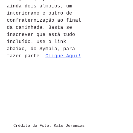
ainda dois almoços, um 
interiorano e outro de 
confraternização ao final 
da caminhada. Basta se 
inscrever que está tudo 
incluído. Use o link 
abaixo, do Sympla, para 
fazer parte: 
Clique Aqui!
Crédito da Foto: Kate Jeremias