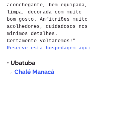
aconchegante, bem equipada, 
limpa, decorada com muito 
bom gosto. Anfitriões muito 
acolhedores, cuidadosos nos 
mínimos detalhes. 
Certamente voltaremos!”
Reserve esta hospedagem aqui
• Ubatuba
→ 
Chalé Manacá