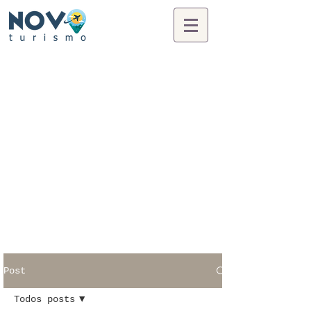
Post
Todos posts