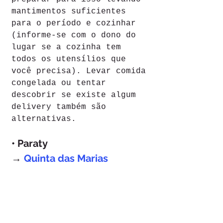
mantimentos suficientes 
para o período e cozinhar 
(informe-se com o dono do 
lugar se a cozinha tem 
todos os utensílios que 
você precisa). Levar comida 
congelada ou tentar 
descobrir se existe algum 
delivery também são 
alternativas.
• Paraty
→ 
Quinta das Marias