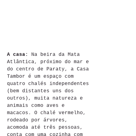
A casa: 
Na beira da Mata 
Atlântica, próximo do mar e 
do centro de Paraty, a Casa 
Tambor é um espaço com 
quatro chalés independentes 
(bem distantes uns dos 
outros), muita natureza e 
animais como aves e 
macacos. O chalé vermelho, 
rodeado por árvores, 
acomoda até três pessoas, 
conta com uma cozinha com 