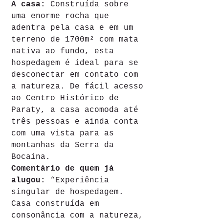
A casa: 
Construída sobre 
uma enorme rocha que 
adentra pela casa e em um 
terreno de 1700m² com mata 
nativa ao fundo, esta 
hospedagem é ideal para se 
desconectar em contato com 
a natureza. De fácil acesso 
ao Centro Histórico de 
Paraty, a casa acomoda até 
três pessoas e ainda conta 
com uma vista para as 
montanhas da Serra da 
Bocaina.
Comentário de quem já 
alugou: 
“Experiência 
singular de hospedagem. 
Casa construída em 
consonância com a natureza, 