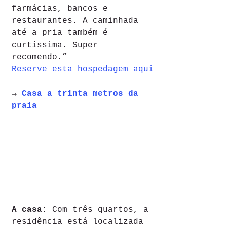
farmácias, bancos e 
restaurantes. A caminhada 
até a pria também é 
curtíssima. Super 
recomendo.”
Reserve esta hospedagem aqui
→ 
Casa a trinta metros da 
praia
A casa: 
Com três quartos, a 
residência está localizada 