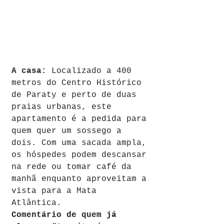
A casa: 
Localizado a 400 
metros do Centro Histórico 
de Paraty e perto de duas 
praias urbanas, este 
apartamento é a pedida para 
quem quer um sossego a 
dois. Com uma sacada ampla, 
os hóspedes podem descansar 
na rede ou tomar café da 
manhã enquanto aproveitam a 
vista para a Mata 
Atlântica. 
Comentário de quem já 