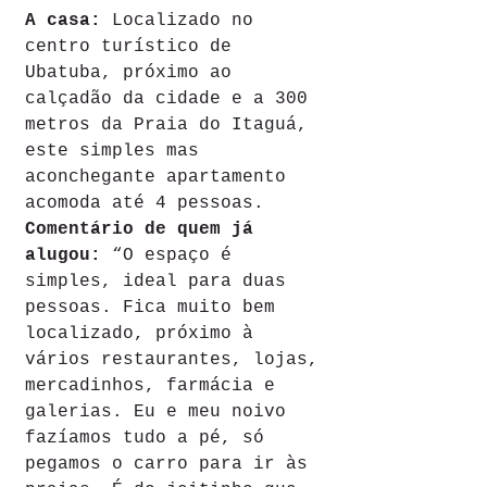
A casa: 
Localizado no 
centro turístico de 
Ubatuba, próximo ao 
calçadão da cidade e a 300 
metros da Praia do Itaguá, 
este simples mas 
aconchegante apartamento 
acomoda até 4 pessoas. 
Comentário de quem já 
alugou: 
“O espaço é 
simples, ideal para duas 
pessoas. Fica muito bem 
localizado, próximo à 
vários restaurantes, lojas, 
mercadinhos, farmácia e 
galerias. Eu e meu noivo 
fazíamos tudo a pé, só 
pegamos o carro para ir às 