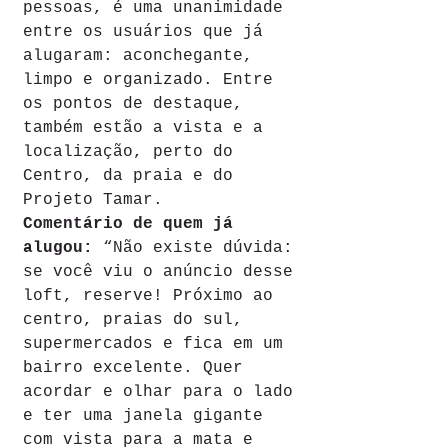
pessoas, é uma unanimidade 
entre os usuários que já 
alugaram: aconchegante, 
limpo e organizado. Entre 
os pontos de destaque, 
também estão a vista e a 
localização, perto do 
Centro, da praia e do 
Projeto Tamar. 
Comentário de quem já 
alugou: 
“Não existe dúvida: 
se você viu o anúncio desse 
loft, reserve! Próximo ao 
centro, praias do sul, 
supermercados e fica em um 
bairro excelente. Quer 
acordar e olhar para o lado 
e ter uma janela gigante 
com vista para a mata e 