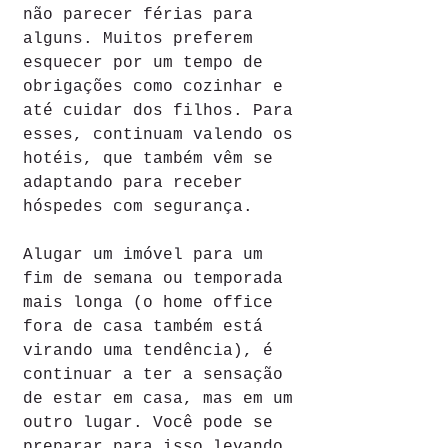
não parecer férias para 
alguns. Muitos preferem 
esquecer por um tempo de 
obrigações como cozinhar e 
até cuidar dos filhos. Para 
esses, continuam valendo os 
hotéis, que também vêm se 
adaptando para receber 
hóspedes com segurança.
Alugar um imóvel para um 
fim de semana ou temporada 
mais longa (o home office 
fora de casa também está 
virando uma tendência), é 
continuar a ter a sensação 
de estar em casa, mas em um 
outro lugar. Você pode se 
preparar para isso levando 