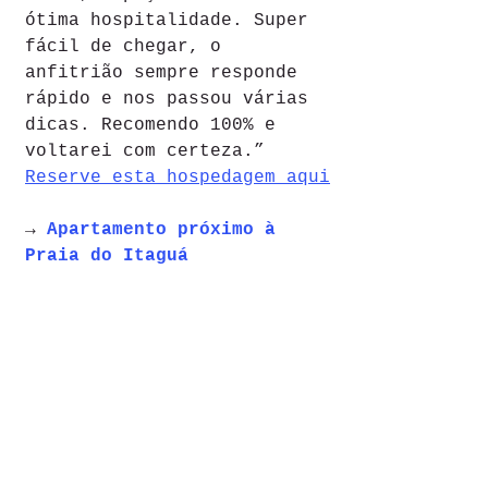
ótima hospitalidade. Super 
fácil de chegar, o 
anfitrião sempre responde 
rápido e nos passou várias 
dicas. Recomendo 100% e 
voltarei com certeza.”
Reserve esta hospedagem aqui
→ 
Apartamento próximo à 
Praia do Itaguá