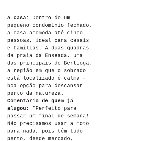
A casa: 
Dentro de um 
pequeno condomínio fechado, 
a casa acomoda até cinco 
pessoas, ideal para casais 
e famílias. A duas quadras 
da praia da Enseada, uma 
das principais de Bertioga, 
a região em que o sobrado 
está localizado é calma – 
boa opção para descansar 
perto da natureza. 
Comentário de quem já 
alugou: 
“Perfeito para 
passar um final de semana! 
Não precisamos usar a moto 
para nada, pois têm tudo 
perto, desde mercado, 