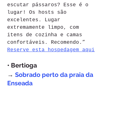
escutar pássaros? Esse é o 
lugar! Os hosts são 
excelentes. Lugar 
extremamente limpo, com 
itens de cozinha e camas 
confortáveis. Recomendo.”
Reserve esta hospedagem aqui
• Bertioga
→ 
Sobrado perto da praia da 
Enseada