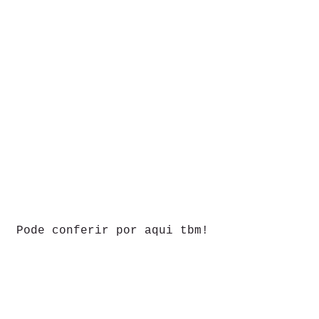
Pode conferir por aqui tbm!