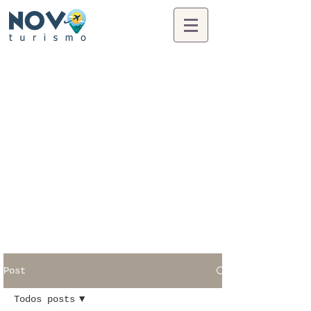
Post
Todos posts