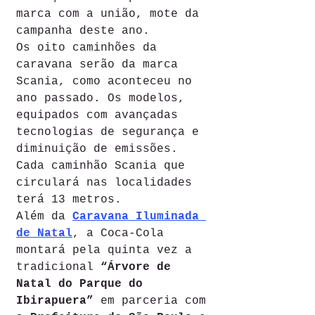
marca com a união, mote da 
campanha deste ano.
Os oito caminhões da 
caravana serão da marca 
Scania, como aconteceu no 
ano passado. Os modelos, 
equipados com avançadas 
tecnologias de segurança e 
diminuição de emissões. 
Cada caminhão Scania que 
circulará nas localidades 
terá 13 metros. 
Além da 
Caravana Iluminada 
de Natal
, a Coca-Cola 
montará pela quinta vez a 
tradicional 
“Árvore de 
Natal do Parque do 
Ibirapuera”
 em parceria com 