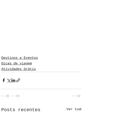
Destinos e Eventos
Dicas de viagem
Atividades Grátis
Ver tudo
Posts recentes