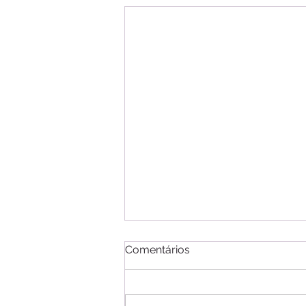
Comentários