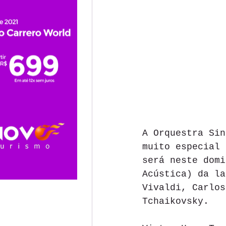
A Orquestra Sin
muito especial 
será neste domi
Acústica) da la
Vivaldi, Carlos
Tchaikovsky.