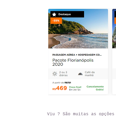
Viu ? São muitas as opções