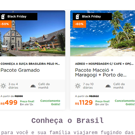
Conheça o Brasil
 para você e sua família viajarem fugindo das