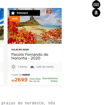
 praias do nordeste, nós