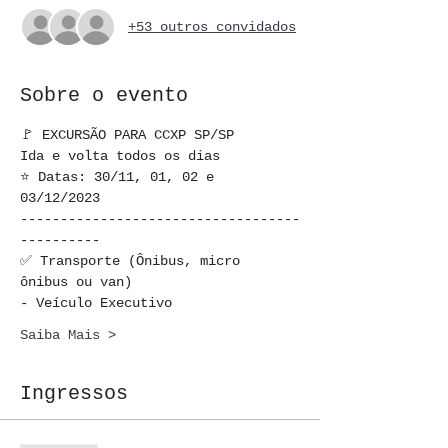
+53 outros convidados
Sobre o evento
🚩 EXCURSÃO PARA CCXP SP/SP
Ida e volta todos os dias
⭐ Datas: 30/11, 01, 02 e 
03/12/2023
-----------------------------------
----------
✅ Transporte (Ônibus, micro 
ônibus ou van)
- Veículo Executivo
Saiba Mais >
Ingressos