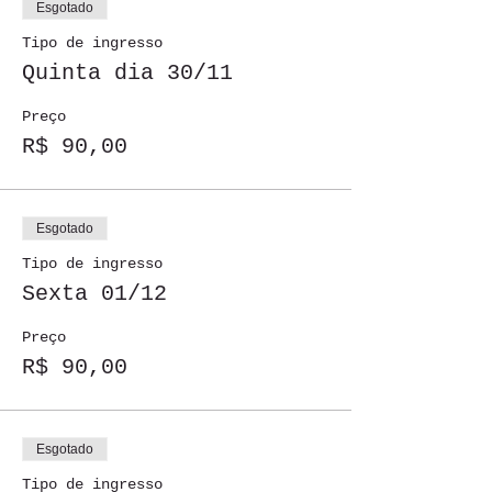
Esgotado
Tipo de ingresso
Quinta dia 30/11
Preço
R$ 90,00
Esgotado
Tipo de ingresso
Sexta 01/12
Preço
R$ 90,00
Esgotado
Tipo de ingresso