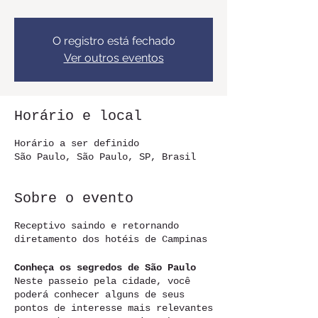
O registro está fechado
Ver outros eventos
Horário e local
Horário a ser definido
São Paulo, São Paulo, SP, Brasil
Sobre o evento
Receptivo saindo e retornando
diretamento dos hotéis de Campinas
Conheça os segredos de São Paulo
Neste passeio pela cidade, você
poderá conhecer alguns de seus
pontos de interesse mais relevantes