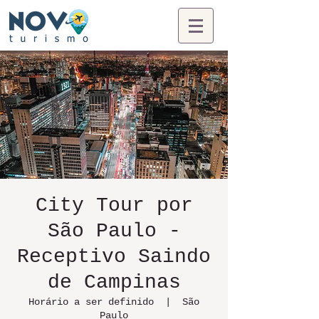
City Tour por
São Paulo -
Receptivo Saindo
de Campinas
Horário a ser definido
  |  
São
Paulo