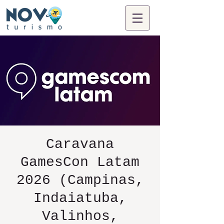
Caravana
GamesCon Latam
2026 (Campinas,
Indaiatuba,
Valinhos,